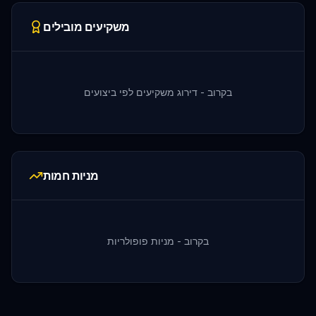
משקיעים מובילים
בקרוב - דירוג משקיעים לפי ביצועים
מניות חמות
בקרוב - מניות פופולריות