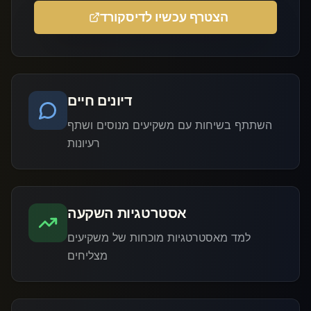
הצטרף עכשיו לדיסקורד
דיונים חיים
השתתף בשיחות עם משקיעים מנוסים ושתף
רעיונות
אסטרטגיות השקעה
למד מאסטרטגיות מוכחות של משקיעים
מצליחים