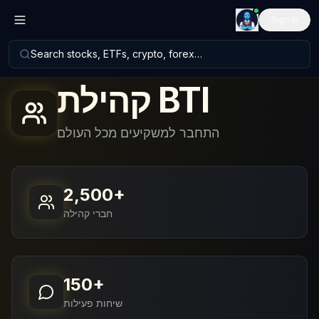
Sign in
Search stocks, ETFs, crypto, forex…
קהילת
BTI
התחבר למשקיעים מכל העולם
2,500+
חברי קהילה
150+
שיחות פעילות