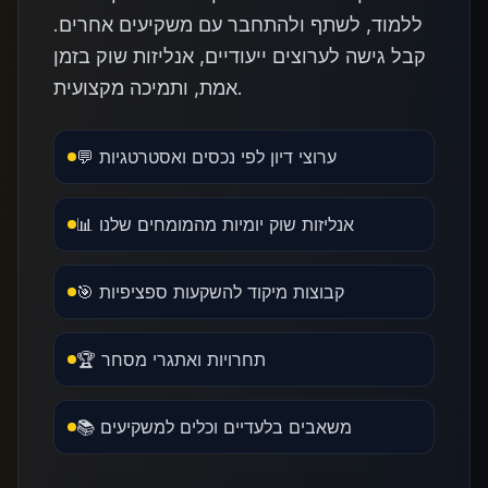
ללמוד, לשתף ולהתחבר עם משקיעים אחרים.
קבל גישה לערוצים ייעודיים, אנליזות שוק בזמן
אמת, ותמיכה מקצועית.
💬 ערוצי דיון לפי נכסים ואסטרטגיות
📊 אנליזות שוק יומיות מהמומחים שלנו
🎯 קבוצות מיקוד להשקעות ספציפיות
🏆 תחרויות ואתגרי מסחר
📚 משאבים בלעדיים וכלים למשקיעים