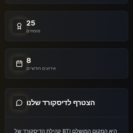
25
מומחים
8
אירועים חודשיים
הצטרף לדיסקורד שלנו
קהילת הדיסקורד של BTI היא המקום המושלם