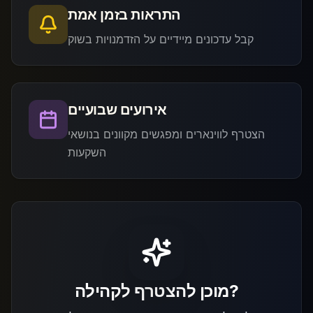
התראות בזמן אמת
קבל עדכונים מיידיים על הזדמנויות בשוק
אירועים שבועיים
הצטרף לווינארים ומפגשים מקוונים בנושאי
השקעות
מוכן להצטרף לקהילה?