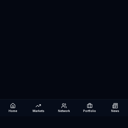
Home
Markets
Network
Portfolio
News