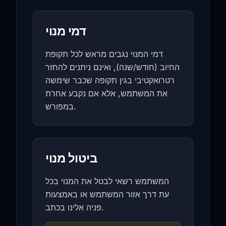
דמי מנוי
דמי המנוי נגבים מראש לכל תקופת
החיוב (חודש/שנה), ואינם ניתנים להחזר
רטרואקטיבי בגין תקופה שכבר שימשה
את המשתמש, אלא אם נקבע אחרת
במפורש.
ביטול מנוי
המשתמש רשאי לבטל את המנוי בכל
עת דרך אזור המשתמש או באמצעות
פניה אלינו בכתב.