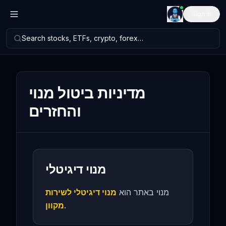
Sign in
Search stocks, ETFs, crypto, forex…
מדיניות ביטול מנוי
והחזרים
מנוי דיגיטלי
מנוי באתר הוא
מנוי דיגיטלי לשירות
מקוון
.