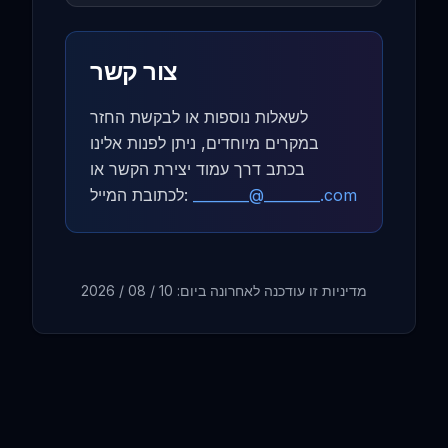
צור קשר
לשאלות נוספות או לבקשת החזר
במקרים מיוחדים, ניתן לפנות אלינו
בכתב דרך עמוד יצירת הקשר או
לכתובת המייל:
________@________.com
10 / 08 / 2026
מדיניות זו עודכנה לאחרונה ביום: