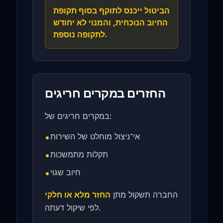
הביטול ייכנס לתוקף בסוף תקופת
החיוב הנוכחית, והמנוי לא יחודש
לתקופה נוספת.
החזרים במקרים חריגים
במקרים חריגים של:
•
אי־ניצול מוחלט של השירות
•
תקלות מתמשכות
•
חיוב שגוי
החברה תשקול מתן
החזר מלא או חלקי
לפי שיקול דעתה.