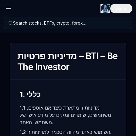
Sign in
Search stocks, ETFs, crypto, forex…
מדיניות פרטיות – BTI – Be
The Investor
1. כללי
1.1 מדיניות זו מתארת כיצד אנו אוספים,
משתמשים, שומרים ומגנים על מידע אישי של
משתמשי האתר.
1.2 השימוש באתר מהווה הסכמה למדיניות זו.