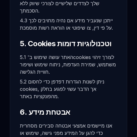
שלך לצדדים שלישיים לצורכי שיווק ללא
הסכמתך.
4.3 ייתכן שנעביר מידע אם נהיה מחויבים לכך
על פי דין, צו שיפוטי או הוראת רשות מוסמכת.
5. Cookies וטכנולוגיות דומות
5.1 האתר עושה שימוש ב־cookies לצורך זיהוי
משתמש, שמירת העדפות, ניתוח שימוש ושיפור
חוויית הגלישה.
5.2 ניתן לשנות הגדרות דפדפן כדי לחסום
cookies, אך הדבר עשוי לפגוע בחלק
מהפונקציות באתר.
6. אבטחת מידע
אנו מיישמים אמצעי אבטחה סבירים מסחרית
כדי להגן על המידע מפני גישה, שימוש או