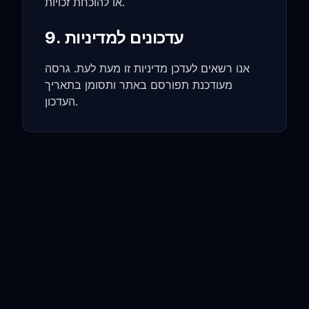
או להוכחת זכויות.
9. עדכונים למדיניות
אנו רשאים לעדכן מדיניות זו מעת לעת. גרסה
מעודכנת תפורסם באתר ותסומן בתאריך
העדכון.