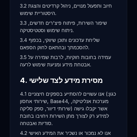
3.2 חיוב ותפעול מנויים, ניהול קרדיטים והצגת
היסטוריית שימוש.
3.3 שיפור השירות, פיתוח פיצ'רים חדשים,
ניתוח שימוש וסטטיסטיקה.
3.4 שליחת עדכונים ותוכן שיווקי, בכפוף
להסכמתך ובהתאם לחוק הספאם.
3.5 עמידה בחובות חוקיות, לרבות שמירה על
אבטחת מידע ומניעת שימוש לרעה.
4. מסירת מידע לצד שלישי
4.1 אנו עשויים להסתייע בספקים חיצוניים (כגון:
שירותי אחסון, Base44, מערכות אנליטיקה,
שירותי דיוור, ספק סליקה) אשר יקבלו גישה
למידע רק לצורך מתן השירות ויחויבו בחובת
סודיות ואבטחה.
4.2 אנו לא נמכור או נשכיר את המידע האישי