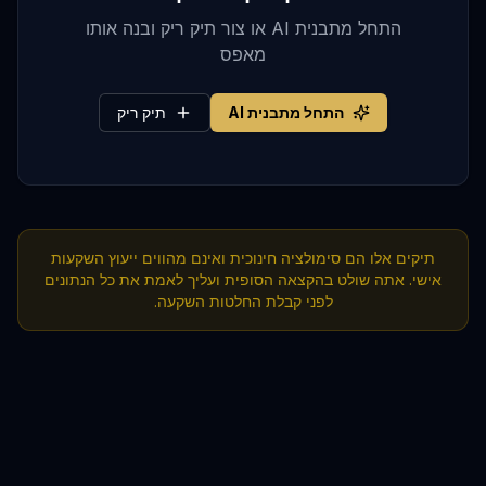
התחל מתבנית AI או צור תיק ריק ובנה אותו
מאפס
התחל מתבנית AI
תיק ריק
תיקים אלו הם סימולציה חינוכית ואינם מהווים ייעוץ השקעות
אישי. אתה שולט בהקצאה הסופית ועליך לאמת את כל הנתונים
לפני קבלת החלטות השקעה.